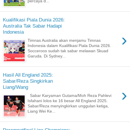
percaya d...
Kualifikasi Piala Dunia 2026:
Australia Tak Sabar Hadapi
Indonesia
›
Timnas Australia akan menjamu Timnas
Indonesia dalam Kualifikasi Piala Dunia 2026.
Socceroos sudah tak sabar melawan Skuad
Garuda. Di Sydney...
Hasil All England 2025:
Sabar/Reza Singkirkan
Liang/Wang
›
Sabar Karyaman Gutama/Moh Reza Pahlevi
Isfahani lolos ke 16 besar All England 2025.
Sabar/Reza menyingkirkan unggulan ketiga,
Liang Wei Ke...