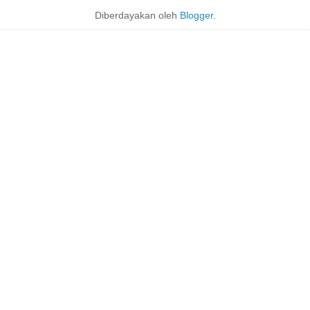
Diberdayakan oleh
Blogger
.