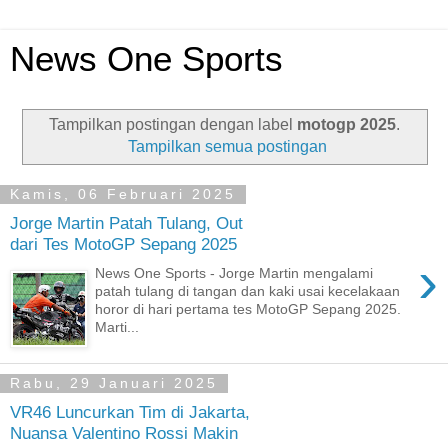
News One Sports
Tampilkan postingan dengan label
motogp 2025
.
Tampilkan semua postingan
Kamis, 06 Februari 2025
Jorge Martin Patah Tulang, Out
dari Tes MotoGP Sepang 2025
›
News One Sports - Jorge Martin mengalami
patah tulang di tangan dan kaki usai kecelakaan
horor di hari pertama tes MotoGP Sepang 2025.
Marti...
Rabu, 29 Januari 2025
VR46 Luncurkan Tim di Jakarta,
Nuansa Valentino Rossi Makin