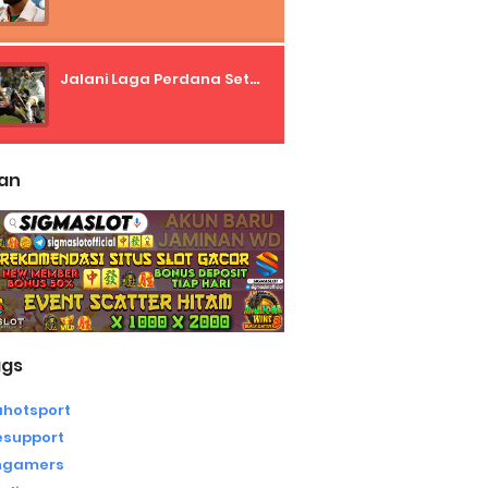
Jalani Laga Perdana Setelah Mudik, Neymar: Aku Cinta Santos
lan
ags
ahotsport
support
gamers