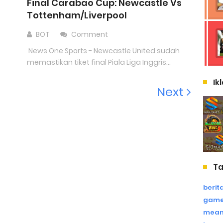
Final Carabao Cup: Newcastle Vs
Tottenham/Liverpool
BOT
Comment
News One Sports - Newcastle United sudah
memastikan tiket final Piala Liga Inggris...
Ik
Next
T
berit
game
mean