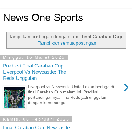
News One Sports
Tampilkan postingan dengan label
final Carabao Cup
.
Tampilkan semua postingan
Minggu, 16 Maret 2025
Prediksi Final Carabao Cup
Liverpool Vs Newcastle: The
Reds Unggulan
›
Liverpool vs Newcastle United akan berlaga di
final Carabao Cup malam ini. Prediksi
pertandingannya, The Reds jadi unggulan
dengan kemenanga...
Kamis, 06 Februari 2025
Final Carabao Cup: Newcastle