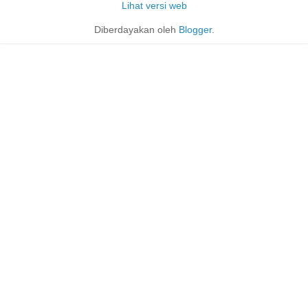
Lihat versi web
Diberdayakan oleh
Blogger
.