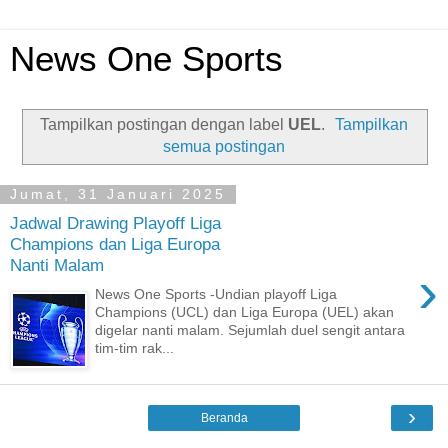
News One Sports
Tampilkan postingan dengan label
UEL
.
Tampilkan
semua postingan
Jumat, 31 Januari 2025
Jadwal Drawing Playoff Liga
Champions dan Liga Europa
Nanti Malam
›
News One Sports -Undian playoff Liga
Champions (UCL) dan Liga Europa (UEL) akan
digelar nanti malam. Sejumlah duel sengit antara
tim-tim rak...
›
Beranda