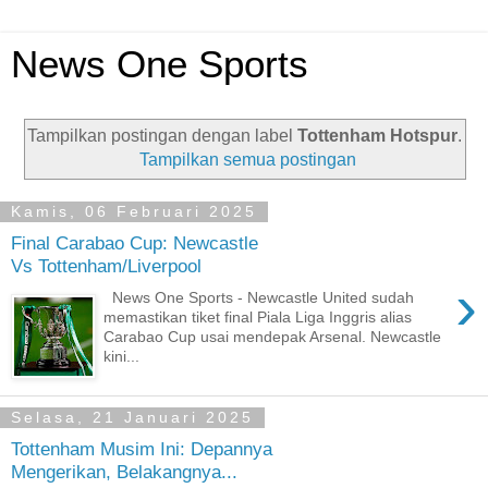
News One Sports
Tampilkan postingan dengan label
Tottenham Hotspur
.
Tampilkan semua postingan
Kamis, 06 Februari 2025
Final Carabao Cup: Newcastle
Vs Tottenham/Liverpool
›
News One Sports - Newcastle United sudah
memastikan tiket final Piala Liga Inggris alias
Carabao Cup usai mendepak Arsenal. Newcastle
kini...
Selasa, 21 Januari 2025
Tottenham Musim Ini: Depannya
Mengerikan, Belakangnya...